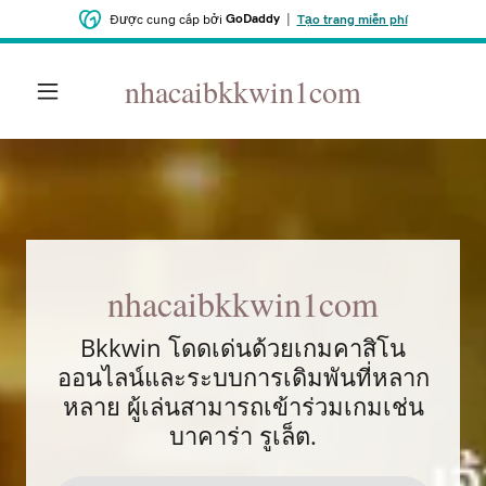
GoDaddy
|
Được cung cấp bởi
Tạo trang miễn phí
nhacaibkkwin1com
nhacaibkkwin1com
Bkkwin โดดเด่นด้วยเกมคาสิโน
ออนไลน์และระบบการเดิมพันที่หลาก
หลาย ผู้เล่นสามารถเข้าร่วมเกมเช่น
บาคาร่า รูเล็ต.